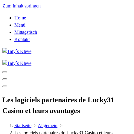
Zum Inhalt springen
Home
Menü
Mittagstisch
Kontakt
Les logiciels partenaires de Lucky31
Casino et leurs avantages
Startseite
>
Allgemein
>
Les logiciels partenaires de Lucky31 Casino et leurs