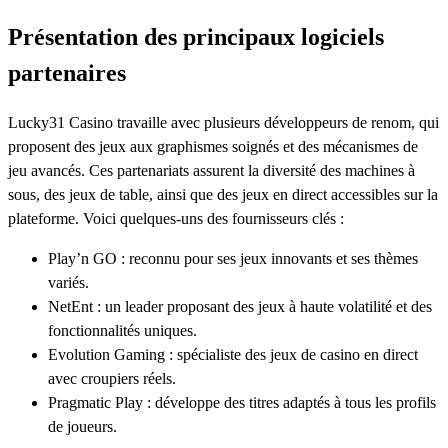
Présentation des principaux logiciels
partenaires
Lucky31 Casino travaille avec plusieurs développeurs de renom, qui
proposent des jeux aux graphismes soignés et des mécanismes de
jeu avancés. Ces partenariats assurent la diversité des machines à
sous, des jeux de table, ainsi que des jeux en direct accessibles sur la
plateforme. Voici quelques-uns des fournisseurs clés :
Play’n GO : reconnu pour ses jeux innovants et ses thèmes
variés.
NetEnt : un leader proposant des jeux à haute volatilité et des
fonctionnalités uniques.
Evolution Gaming : spécialiste des jeux de casino en direct
avec croupiers réels.
Pragmatic Play : développe des titres adaptés à tous les profils
de joueurs.