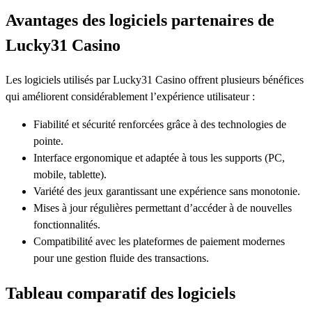
Avantages des logiciels partenaires de
Lucky31 Casino
Les logiciels utilisés par Lucky31 Casino offrent plusieurs bénéfices
qui améliorent considérablement l’expérience utilisateur :
Fiabilité et sécurité renforcées grâce à des technologies de
pointe.
Interface ergonomique et adaptée à tous les supports (PC,
mobile, tablette).
Variété des jeux garantissant une expérience sans monotonie.
Mises à jour régulières permettant d’accéder à de nouvelles
fonctionnalités.
Compatibilité avec les plateformes de paiement modernes
pour une gestion fluide des transactions.
Tableau comparatif des logiciels