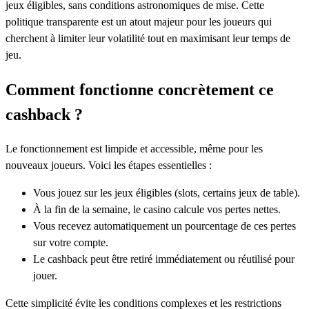
jeux éligibles, sans conditions astronomiques de mise. Cette
politique transparente est un atout majeur pour les joueurs qui
cherchent à limiter leur volatilité tout en maximisant leur temps de
jeu.
Comment fonctionne concrètement ce
cashback ?
Le fonctionnement est limpide et accessible, même pour les
nouveaux joueurs. Voici les étapes essentielles :
Vous jouez sur les jeux éligibles (slots, certains jeux de table).
À la fin de la semaine, le casino calcule vos pertes nettes.
Vous recevez automatiquement un pourcentage de ces pertes
sur votre compte.
Le cashback peut être retiré immédiatement ou réutilisé pour
jouer.
Cette simplicité évite les conditions complexes et les restrictions