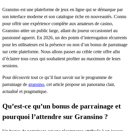
Gransino est une plateforme de jeux en ligne qui se démarque par
son interface moderne et son catalogue riche en nouveautés. Connu
pour offrir une expérience complète aux amateurs de casino,
Gransino attire un public large, allant du joueur occasionnel au
passionné aguerri. En 2026, un des points d’interrogation récurrents
pour les utilisateurs est la présence ou non d’un bonus de parrainage
sur cette plateforme. Nous allons passer au crible cette offre afin
d’éclairer tous ceux qui souhaitent profiter au maximum de leurs
sessions.
Pour découvrir tout ce qu’il faut savoir sur le programme de
parrainage de
gransino
, cet article propose un panorama clair,
actualisé et pragmatique.
Qu’est-ce qu’un bonus de parrainage et
pourquoi l’attendre sur Gransino ?