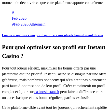
moment de découvrir ce que cette plateforme apporte concrètement.
9
Feb 2026
9Feb 2026
Allgemein
Comment optimiser son profil pour recevoir plus de bonus Instant Casino
Pourquoi optimiser son profil sur Instant
Casino ?
Pour tout joueur sérieux, maximiser les bonus offerts par une
plateforme est une priorité. Instant Casino se distingue par une offre
généreuse, mais nombreux sont ceux qui n’en tirent pas pleinement
parti faute d’optimisation de leur profil. Créer et maintenir un profil
complet et à jour sur
casinosinstant.fr
peut faire la différence entre
un accès basique et des bonus réguliers, parfois exclusifs.
Cette plateforme cible avant tout les joueurs qui recherchent rapidité