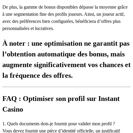
De plus, la gamme de bonus disponibles dépasse la moyenne grâce
à une segmentation fine des profils joueurs. Ainsi, un joueur actif,
avec des préférences bien configurées, bénéficiera d’offres plus
personnalisées et lucratives.
À noter : une optimisation ne garantit pas
l’obtention automatique des bonus, mais
augmente significativement vos chances et
la fréquence des offres.
FAQ : Optimiser son profil sur Instant
Casino
1. Quels documents dois-je fournir pour valider mon profil ?
Vous devez fournir une pièce d’identité officielle, un justificatif