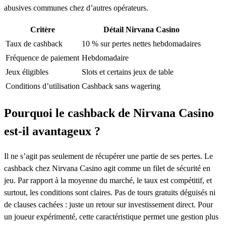
abusives communes chez d’autres opérateurs.
Critère
Détail Nirvana Casino
Taux de cashback
10 % sur pertes nettes hebdomadaires
Fréquence de paiement
Hebdomadaire
Jeux éligibles
Slots et certains jeux de table
Conditions d’utilisation
Cashback sans wagering
Pourquoi le cashback de Nirvana Casino
est-il avantageux ?
Il ne s’agit pas seulement de récupérer une partie de ses pertes. Le
cashback chez Nirvana Casino agit comme un filet de sécurité en
jeu. Par rapport à la moyenne du marché, le taux est compétitif, et
surtout, les conditions sont claires. Pas de tours gratuits déguisés ni
de clauses cachées : juste un retour sur investissement direct. Pour
un joueur expérimenté, cette caractéristique permet une gestion plus