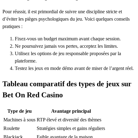
Pour réussir, il est primordial de suivre une discipline stricte et
d’éviter les pièges psychologiques du jeu. Voici quelques conseils
pratiques :
Fixez-vous un budget maximum avant chaque session.
Ne poursuivez jamais vos pertes, acceptez les limites.
Utilisez les options de jeu responsable proposées par la
plateforme.
Testez les jeux en mode démo avant de miser de l’argent réel.
Tableau comparatif des types de jeux sur
Bet On Red Casino
Type de jeu
Avantage principal
Machines à sous
RTP élevé et diversité des thèmes
Roulette
Stratégies simples et gains réguliers
Blackjack
Faible avantage de la maison