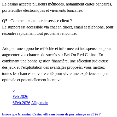
Le casino accepte plusieurs méthodes, notamment cartes bancaires,
portefeuilles électroniques et virements bancaires.
Q5 : Comment contacter le service client ?
Le support est accessible via chat en direct, email et téléphone, pour
résoudre rapidement tout problème rencontré.
Adopter une approche réfléchie et informée est indispensable pour
augmenter vos chances de succès sur Bet On Red Casino. En
combinant une bonne gestion financière, une sélection judicieuse
des jeux et l’exploitation des avantages proposés, vous mettrez
toutes les chances de votre côté pour vivre une expérience de jeu
optimale et potentiellement lucrative.
6
Feb 2026
6Feb 2026
Allgemein
Est-ce que Gransino Casino offre un bonus de parrainage en 2026 ?