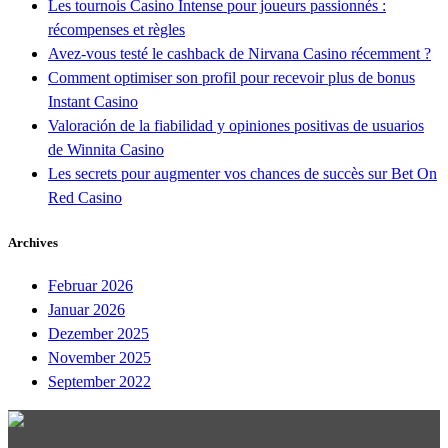
Les tournois Casino Intense pour joueurs passionnés :
récompenses et règles
Avez-vous testé le cashback de Nirvana Casino récemment ?
Comment optimiser son profil pour recevoir plus de bonus
Instant Casino
Valoración de la fiabilidad y opiniones positivas de usuarios
de Winnita Casino
Les secrets pour augmenter vos chances de succès sur Bet On
Red Casino
Archives
Februar 2026
Januar 2026
Dezember 2025
November 2025
September 2022