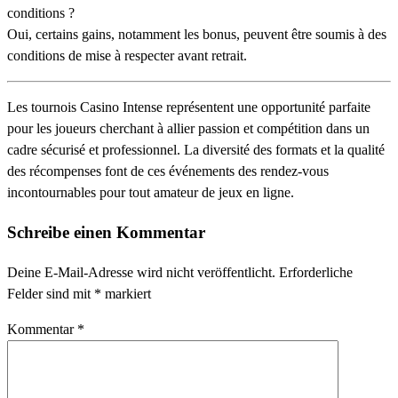
conditions ?
Oui, certains gains, notamment les bonus, peuvent être soumis à des
conditions de mise à respecter avant retrait.
Les tournois Casino Intense représentent une opportunité parfaite
pour les joueurs cherchant à allier passion et compétition dans un
cadre sécurisé et professionnel. La diversité des formats et la qualité
des récompenses font de ces événements des rendez-vous
incontournables pour tout amateur de jeux en ligne.
Schreibe einen Kommentar
Deine E-Mail-Adresse wird nicht veröffentlicht.
Erforderliche
Felder sind mit
*
markiert
Kommentar
*