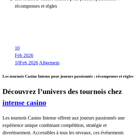
récompenses et règles
10
Feb 2026
10Feb 2026
Allgemein
Les tournois Casino Intense pour joueurs passionnés : récompenses et règles
Découvrez l’univers des tournois chez
intense casino
Les tournois Casino Intense offrent aux joueurs passionnés une
expérience unique combinant compétition, stratégie et
divertissement. Accessibles à tous les niveaux, ces événements