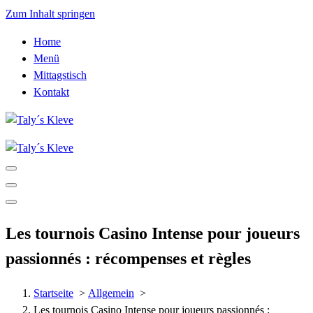
Zum Inhalt springen
Home
Menü
Mittagstisch
Kontakt
Les tournois Casino Intense pour joueurs
passionnés : récompenses et règles
Startseite
>
Allgemein
>
Les tournois Casino Intense pour joueurs passionnés :