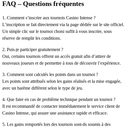
FAQ – Questions fréquentes
1. Comment s’inscrire aux tournois Casino Intense ?
L’inscription se fait directement via la page dédiée sur le site officiel.
Un simple clic sur le tournoi choisi suffit à vous inscrire, sous
réserve de remplir les conditions.
2. Puis-je participer gratuitement ?
Oui, certains tournois offrent un accès gratuit afin d’attirer de
nouveaux joueurs et de permettre à tous de découvrir l’expérience.
3. Comment sont calculés les points dans un tournoi ?
Les points sont attribués selon les gains réalisés et la mise engagée,
avec un barème différent selon le type de jeu.
4. Que faire en cas de problème technique pendant un tournoi ?
Il est recommandé de contacter immédiatement le service client de
Casino Intense, qui assure une assistance rapide et efficace.
5. Les gains remportés lors des tournois sont-ils soumis à des