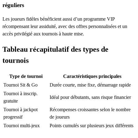
réguliers
Les joueurs fidèles bénéficient aussi d’un programme VIP
récompensant leur assiduité, avec des offres personnalisées et un
accès privilégié aux tournois à haute mise.
Tableau récapitulatif des types de
tournois
Type de tournoi
Caractéristiques principales
Tournoi Sit & Go
Durée courte, mise fixe, démarrage rapide
Tournoi à inscrip.
Idéal pour débutants, sans risque financier
gratuite
Tournoi à jackpot
Récompenses croissantes selon le nombre
progressif
de joueurs
Tournoi multi-jeux
Points cumulés sur plusieurs jeux différents