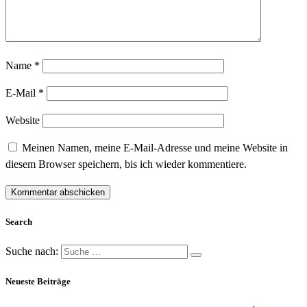
Name
*
E-Mail
*
Website
Meinen Namen, meine E-Mail-Adresse und meine Website in
diesem Browser speichern, bis ich wieder kommentiere.
Search
Suche nach:
Neueste Beiträge