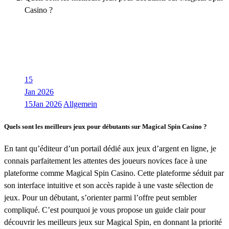
Casino ?
15
Jan 2026
15Jan 2026
Allgemein
Quels sont les meilleurs jeux pour débutants sur Magical Spin Casino ?
En tant qu’éditeur d’un portail dédié aux jeux d’argent en ligne, je
connais parfaitement les attentes des joueurs novices face à une
plateforme comme Magical Spin Casino. Cette plateforme séduit par
son interface intuitive et son accès rapide à une vaste sélection de
jeux. Pour un débutant, s’orienter parmi l’offre peut sembler
compliqué. C’est pourquoi je vous propose un guide clair pour
découvrir les meilleurs jeux sur Magical Spin, en donnant la priorité