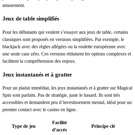
amusement.
Jeux de table simplifiés
Pour les débutants qui veulent s’essayer aux jeux de table, certains
classiques sont proposés en versions simplifiées. Par exemple, le
blackjack avec des règles allégées ou la roulette européenne avec
une seule case zéro. Ces versions réduisent les options complexes et
facilitent la compréhension des enjeux.
Jeux instantanés et à gratter
Pour un plaisir immédiat, les jeux instantanés et à gratter sur Magical
Spin sont parfaits. Pas de stratégie, juste le hasard. Ils sont très
accessibles et demandent peu d’investissement mental, idéal pour un
premier contact avec le casino en ligne.
Facilité
Type de jeu
Principe clé
d’accès