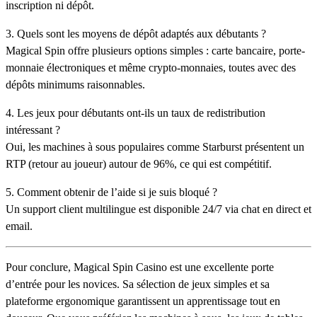
inscription ni dépôt.
3. Quels sont les moyens de dépôt adaptés aux débutants ?
Magical Spin offre plusieurs options simples : carte bancaire, porte-
monnaie électroniques et même crypto-monnaies, toutes avec des
dépôts minimums raisonnables.
4. Les jeux pour débutants ont-ils un taux de redistribution
intéressant ?
Oui, les machines à sous populaires comme Starburst présentent un
RTP (retour au joueur) autour de 96%, ce qui est compétitif.
5. Comment obtenir de l’aide si je suis bloqué ?
Un support client multilingue est disponible 24/7 via chat en direct et
email.
Pour conclure, Magical Spin Casino est une excellente porte
d’entrée pour les novices. Sa sélection de jeux simples et sa
plateforme ergonomique garantissent un apprentissage tout en