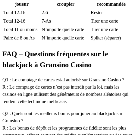
joueur
croupier
recommandée
Total 12-16
2-6
Rester
Total 12-16
7-As
Tirer une carte
Total 11 ou moins
N’importe quelle carte
Tirer une carte
Paire de 8 ou As
N’importe quelle carte
Spliter (séparer)
FAQ – Questions fréquentes sur le
blackjack à Gransino Casino
Q1 : Le comptage de cartes est-il autorisé sur Gransino Casino ?
R : Le comptage de cartes n’est pas interdit par la loi, mais les
casinos en ligne utilisent des générateurs de nombres aléatoires qui
rendent cette technique inefficace.
Q2 : Quels sont les meilleurs bonus pour jouer au blackjack sur
Gransino ?
R : Les bonus de dépôt et les programmes de fidélité sont les plus