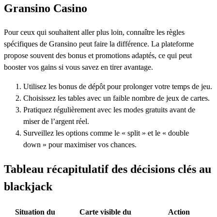
Gransino Casino
Pour ceux qui souhaitent aller plus loin, connaître les règles
spécifiques de Gransino peut faire la différence. La plateforme
propose souvent des bonus et promotions adaptés, ce qui peut
booster vos gains si vous savez en tirer avantage.
Utilisez les bonus de dépôt pour prolonger votre temps de jeu.
Choisissez les tables avec un faible nombre de jeux de cartes.
Pratiquez régulièrement avec les modes gratuits avant de
miser de l’argent réel.
Surveillez les options comme le « split » et le « double
down » pour maximiser vos chances.
Tableau récapitulatif des décisions clés au
blackjack
Situation du
Carte visible du
Action