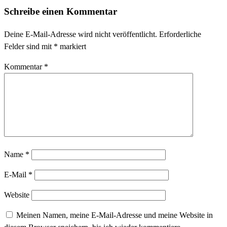
Schreibe einen Kommentar
Deine E-Mail-Adresse wird nicht veröffentlicht.
Erforderliche
Felder sind mit
*
markiert
Kommentar
*
Name
*
E-Mail
*
Website
Meinen Namen, meine E-Mail-Adresse und meine Website in