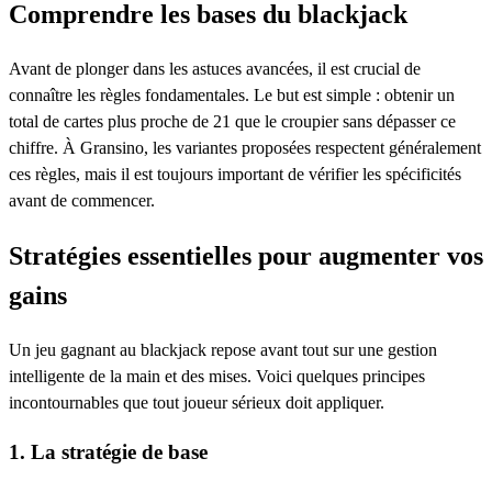
Comprendre les bases du blackjack
Avant de plonger dans les astuces avancées, il est crucial de
connaître les règles fondamentales. Le but est simple : obtenir un
total de cartes plus proche de 21 que le croupier sans dépasser ce
chiffre. À Gransino, les variantes proposées respectent généralement
ces règles, mais il est toujours important de vérifier les spécificités
avant de commencer.
Stratégies essentielles pour augmenter vos
gains
Un jeu gagnant au blackjack repose avant tout sur une gestion
intelligente de la main et des mises. Voici quelques principes
incontournables que tout joueur sérieux doit appliquer.
1. La stratégie de base