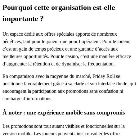
Pourquoi cette organisation est-elle
importante ?
Un espace dédié aux offres spéciales apporte de nombreux
bénéfices, tant pour le joueur que pour l’opérateur. Pour le joueur,
c’est un gain de temps précieux et une garantie d’accès aux
meilleures opportunités. Pour le casino, c’est une manière efficace
d’augmenter la rétention et de dynamiser la fréquentation.
En comparaison avec la moyenne du marché, Friday Roll se
positionne favorablement grâce à sa clarté et son interface fluide, qui
encouragent la participation aux promotions sans confusion ni
surcharge d’informations.
À noter : une expérience mobile sans compromis
Les promotions sont tout autant visibles et fonctionnelles sur la
version mobile. Les joueurs peuvent ainsi consulter les offres