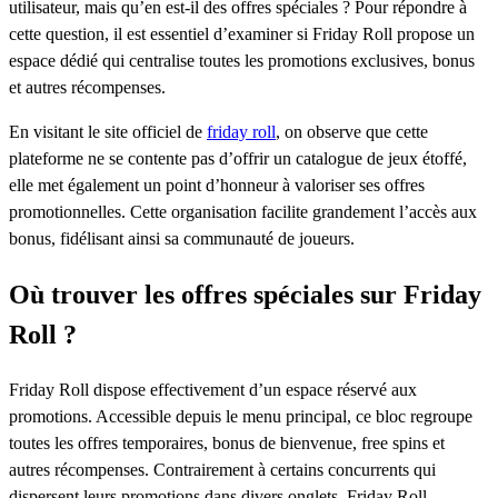
utilisateur, mais qu’en est-il des offres spéciales ? Pour répondre à
cette question, il est essentiel d’examiner si Friday Roll propose un
espace dédié qui centralise toutes les promotions exclusives, bonus
et autres récompenses.
En visitant le site officiel de
friday roll
, on observe que cette
plateforme ne se contente pas d’offrir un catalogue de jeux étoffé,
elle met également un point d’honneur à valoriser ses offres
promotionnelles. Cette organisation facilite grandement l’accès aux
bonus, fidélisant ainsi sa communauté de joueurs.
Où trouver les offres spéciales sur Friday
Roll ?
Friday Roll dispose effectivement d’un espace réservé aux
promotions. Accessible depuis le menu principal, ce bloc regroupe
toutes les offres temporaires, bonus de bienvenue, free spins et
autres récompenses. Contrairement à certains concurrents qui
dispersent leurs promotions dans divers onglets, Friday Roll