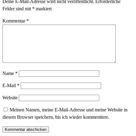
Deine E-Mail-Adresse wird nicht veröffentlicht.
Erforderliche
Felder sind mit
*
markiert
Kommentar
*
Name
*
E-Mail
*
Website
Meinen Namen, meine E-Mail-Adresse und meine Website in
diesem Browser speichern, bis ich wieder kommentiere.