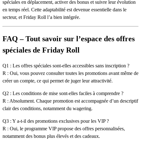
spéciales en déplacement, activer des bonus et suivre leur évolution
en temps réel. Cette adaptabilité est devenue essentielle dans le
secteur, et Friday Roll l’a bien intégrée.
FAQ – Tout savoir sur l’espace des offres
spéciales de Friday Roll
Q1 : Les offres spéciales sont-elles accessibles sans inscription ?
R : Oui, vous pouvez consulter toutes les promotions avant même de
créer un compte, ce qui permet de juger leur attractivité.
Q2 : Les conditions de mise sont-elles faciles à comprendre ?
R : Absolument. Chaque promotion est accompagnée d’un descriptif
clair des conditions, notamment du wagering.
Q3 : Y a-t-il des promotions exclusives pour les VIP ?
R : Oui, le programme VIP propose des offres personnalisées,
notamment des bonus plus élevés et des cadeaux.