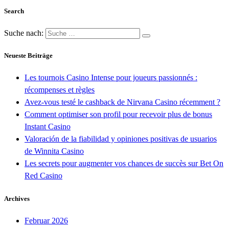
Search
Suche nach:
Neueste Beiträge
Les tournois Casino Intense pour joueurs passionnés :
récompenses et règles
Avez-vous testé le cashback de Nirvana Casino récemment ?
Comment optimiser son profil pour recevoir plus de bonus
Instant Casino
Valoración de la fiabilidad y opiniones positivas de usuarios
de Winnita Casino
Les secrets pour augmenter vos chances de succès sur Bet On
Red Casino
Archives
Februar 2026