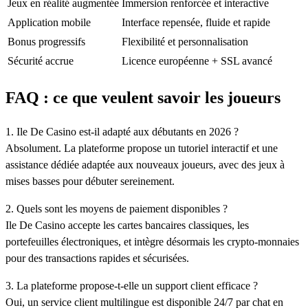
Jeux en réalité augmentée
Immersion renforcée et interactive
Application mobile
Interface repensée, fluide et rapide
Bonus progressifs
Flexibilité et personnalisation
Sécurité accrue
Licence européenne + SSL avancé
FAQ : ce que veulent savoir les joueurs
1. Ile De Casino est-il adapté aux débutants en 2026 ?
Absolument. La plateforme propose un tutoriel interactif et une
assistance dédiée adaptée aux nouveaux joueurs, avec des jeux à
mises basses pour débuter sereinement.
2. Quels sont les moyens de paiement disponibles ?
Ile De Casino accepte les cartes bancaires classiques, les
portefeuilles électroniques, et intègre désormais les crypto-monnaies
pour des transactions rapides et sécurisées.
3. La plateforme propose-t-elle un support client efficace ?
Oui, un service client multilingue est disponible 24/7 par chat en