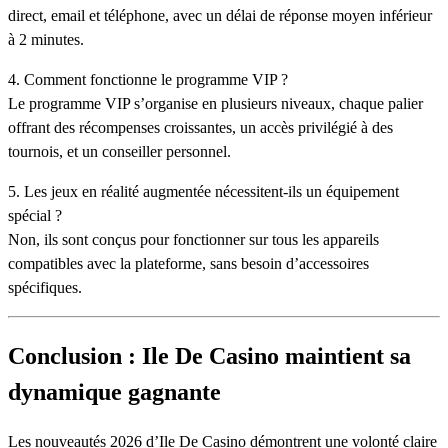
direct, email et téléphone, avec un délai de réponse moyen inférieur
à 2 minutes.
4. Comment fonctionne le programme VIP ?
Le programme VIP s’organise en plusieurs niveaux, chaque palier
offrant des récompenses croissantes, un accès privilégié à des
tournois, et un conseiller personnel.
5. Les jeux en réalité augmentée nécessitent-ils un équipement
spécial ?
Non, ils sont conçus pour fonctionner sur tous les appareils
compatibles avec la plateforme, sans besoin d’accessoires
spécifiques.
Conclusion : Ile De Casino maintient sa
dynamique gagnante
Les nouveautés 2026 d’Ile De Casino démontrent une volonté claire