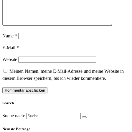
Name
*
E-Mail
*
Website
Meinen Namen, meine E-Mail-Adresse und meine Website in
diesem Browser speichern, bis ich wieder kommentiere.
Search
Suche nach:
Neueste Beiträge