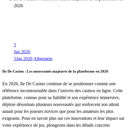
2026
5
Jan 2026
5Jan 2026
Allgemein
Ile De Casino : Les nouveautés majeures de la plateforme en 2026
En 2026, Ile De Casino continue de se positionner comme une
référence incontournable dans l’univers des casinos en ligne. Cette
plateforme, connue pour sa fiabilité et son expérience immersive,
déploie désormais plusieurs nouveautés qui renforcent son attrait
autant pour les joueurs novices que pour les amateurs les plus
exigeants. Pour en savoir plus sur ces innovations et leur impact sur
votre expérience de jeu, plongeons dans les détails concrets