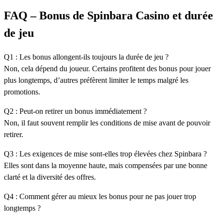
FAQ – Bonus de Spinbara Casino et durée
de jeu
Q1 : Les bonus allongent-ils toujours la durée de jeu ?
Non, cela dépend du joueur. Certains profitent des bonus pour jouer
plus longtemps, d’autres préfèrent limiter le temps malgré les
promotions.
Q2 : Peut-on retirer un bonus immédiatement ?
Non, il faut souvent remplir les conditions de mise avant de pouvoir
retirer.
Q3 : Les exigences de mise sont-elles trop élevées chez Spinbara ?
Elles sont dans la moyenne haute, mais compensées par une bonne
clarté et la diversité des offres.
Q4 : Comment gérer au mieux les bonus pour ne pas jouer trop
longtemps ?