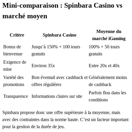
Mini-comparaison : Spinbara Casino vs
marché moyen
Moyenne du
Critère
Spinbara Casino
marché iGaming
Bonus de
Jusqu’à 150% + 100 tours
100% + 50 tours
bienvenue
gratuits
gratuits
Exigence de
Environ 35x
Entre 20x et 40x
mise
Variété des
Bon éventail avec cashback et
Généralement moins
promotions
offres régulières
de cashback
Parfois flou dans les
Transparence
Informations claires sur site
conditions
Spinbara propose donc une offre supérieure à la moyenne, mais
avec des contraintes dans la norme haute. C’est un facteur important
pour la gestion de la durée de jeu.