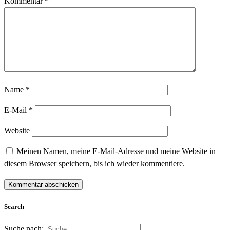
Kommentar
*
Name
*
E-Mail
*
Website
Meinen Namen, meine E-Mail-Adresse und meine Website in
diesem Browser speichern, bis ich wieder kommentiere.
Search
Suche nach: