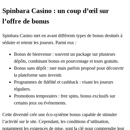
Spinbara Casino : un coup d’œil sur
l’offre de bonus
Spinbara Casino met en avant différents types de bonus destinés à
séduire et retenir les joueurs. Parmi eux :
Bonus de bienvenue : souvent un package sur plusieurs
dépôts, combinant bonus en pourcentage et tours gratuits.
Bonus sans dépôt : rare mais parfois proposé pour découvrir
la plateforme sans investir.
Programmes de fidélité et cashback : visant les joueurs
réguliers.
Promotions temporaires : free spins, bonus exclusifs sur
certains jeux ou événements.
Cette diversité crée une éco-système bonus capable de stimuler
l’activité sur le site. Cependant, les conditions d’utilisation,
notamment les exigences de mise, sont la clé pour comprendre leur