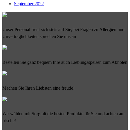
September 2022
Unser Personal freut sich stets auf Sie, bei Fragen zu Allergien und
Unverträglichkeiten sprechen Sie uns an
Bestellen Sie ganz bequem Ihre auch Lieblingsspeisen zum Abholen
Machen Sie Ihren Liebsten eine freude!
Wir wählen mit Sorgfalt die besten Produkte für Sie und achten auf
frische!