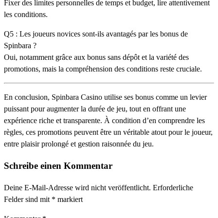
Fixer des limites personnelles de temps et budget, lire attentivement
les conditions.
Q5 : Les joueurs novices sont-ils avantagés par les bonus de
Spinbara ?
Oui, notamment grâce aux bonus sans dépôt et la variété des
promotions, mais la compréhension des conditions reste cruciale.
En conclusion, Spinbara Casino utilise ses bonus comme un levier
puissant pour augmenter la durée de jeu, tout en offrant une
expérience riche et transparente. À condition d’en comprendre les
règles, ces promotions peuvent être un véritable atout pour le joueur,
entre plaisir prolongé et gestion raisonnée du jeu.
Schreibe einen Kommentar
Deine E-Mail-Adresse wird nicht veröffentlicht.
Erforderliche
Felder sind mit
*
markiert