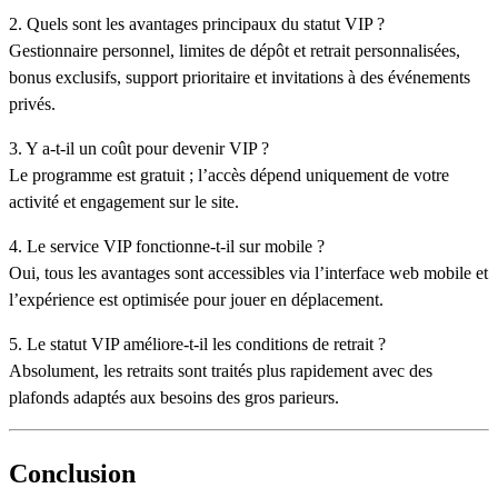
2. Quels sont les avantages principaux du statut VIP ?
Gestionnaire personnel, limites de dépôt et retrait personnalisées,
bonus exclusifs, support prioritaire et invitations à des événements
privés.
3. Y a-t-il un coût pour devenir VIP ?
Le programme est gratuit ; l’accès dépend uniquement de votre
activité et engagement sur le site.
4. Le service VIP fonctionne-t-il sur mobile ?
Oui, tous les avantages sont accessibles via l’interface web mobile et
l’expérience est optimisée pour jouer en déplacement.
5. Le statut VIP améliore-t-il les conditions de retrait ?
Absolument, les retraits sont traités plus rapidement avec des
plafonds adaptés aux besoins des gros parieurs.
Conclusion