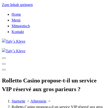
Zum Inhalt springen
Home
Menü
Mittagstisch
Kontakt
Rolletto Casino propose-t-il un service
VIP réservé aux gros parieurs ?
Startseite
>
Allgemein
>
Rolletto Casino propose-t-il un service VIP réservé aux gros