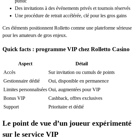
public
Des invitations à des événements privés et tournois réservés
Une procédure de retrait accélérée, clé pour les gros gains
Ces éléments positionnent Rolletto comme une plateforme sérieuse
pour les amateurs de gros enjeux.
Quick facts : programme VIP chez Rolletto Casino
Aspect
Détail
Accès
Sur invitation ou cumuls de points
Gestionnaire dédié
Oui, disponible en permanence
Limites personnalisées
Oui, augmentées pour VIP
Bonus VIP
Cashback, offres exclusives
Support
Prioritaire et dédié
Le point de vue d’un joueur expérimenté
sur le service VIP